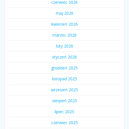
czerwiec 2026
maj 2026
kwiecień 2026
marzec 2026
luty 2026
styczeń 2026
grudzień 2025
listopad 2025
wrzesień 2025
sierpień 2025
lipiec 2025
czerwiec 2025