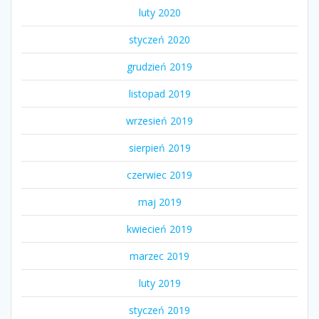
luty 2020
styczeń 2020
grudzień 2019
listopad 2019
wrzesień 2019
sierpień 2019
czerwiec 2019
maj 2019
kwiecień 2019
marzec 2019
luty 2019
styczeń 2019