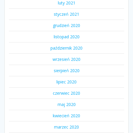
luty 2021
styczeń 2021
grudzień 2020
listopad 2020
październik 2020
wrzesień 2020
sierpień 2020
lipiec 2020
czerwiec 2020
maj 2020
kwiecień 2020
marzec 2020