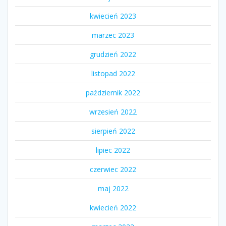
kwiecień 2023
marzec 2023
grudzień 2022
listopad 2022
październik 2022
wrzesień 2022
sierpień 2022
lipiec 2022
czerwiec 2022
maj 2022
kwiecień 2022