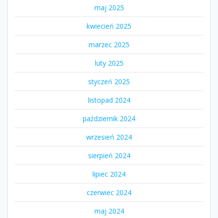
maj 2025
kwiecień 2025
marzec 2025
luty 2025
styczeń 2025
listopad 2024
październik 2024
wrzesień 2024
sierpień 2024
lipiec 2024
czerwiec 2024
maj 2024