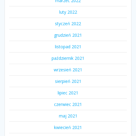
marzec 2022
luty 2022
styczeń 2022
grudzień 2021
listopad 2021
październik 2021
wrzesień 2021
sierpień 2021
lipiec 2021
czerwiec 2021
maj 2021
kwiecień 2021