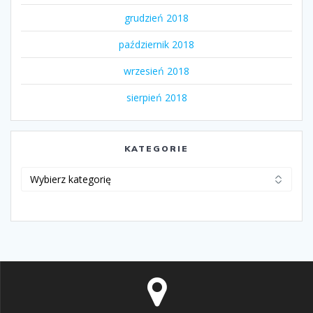
grudzień 2018
październik 2018
wrzesień 2018
sierpień 2018
KATEGORIE
Kategorie