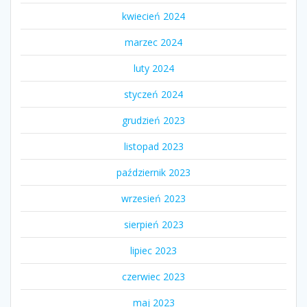
kwiecień 2024
marzec 2024
luty 2024
styczeń 2024
grudzień 2023
listopad 2023
październik 2023
wrzesień 2023
sierpień 2023
lipiec 2023
czerwiec 2023
maj 2023