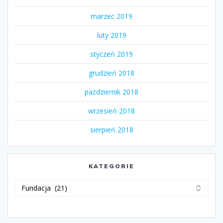
marzec 2019
luty 2019
styczeń 2019
grudzień 2018
październik 2018
wrzesień 2018
sierpień 2018
KATEGORIE
Kategorie