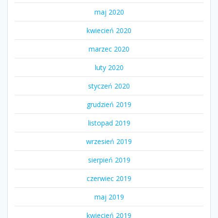
maj 2020
kwiecień 2020
marzec 2020
luty 2020
styczeń 2020
grudzień 2019
listopad 2019
wrzesień 2019
sierpień 2019
czerwiec 2019
maj 2019
kwiecień 2019