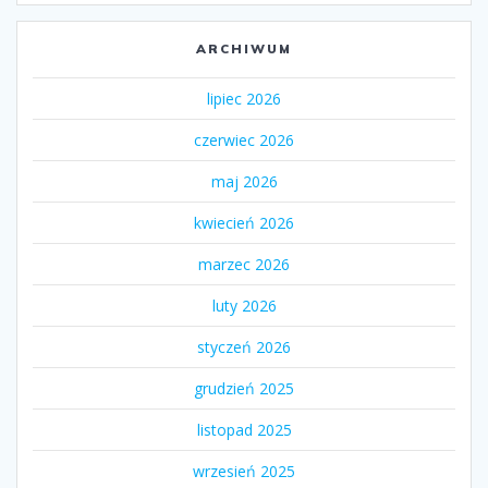
ARCHIWUM
lipiec 2026
czerwiec 2026
maj 2026
kwiecień 2026
marzec 2026
luty 2026
styczeń 2026
grudzień 2025
listopad 2025
wrzesień 2025