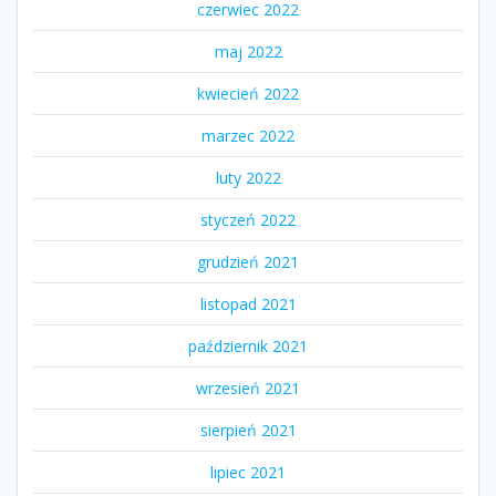
czerwiec 2022
maj 2022
kwiecień 2022
marzec 2022
luty 2022
styczeń 2022
grudzień 2021
listopad 2021
październik 2021
wrzesień 2021
sierpień 2021
lipiec 2021