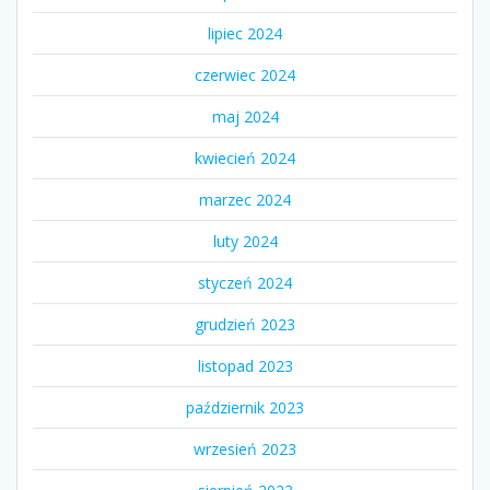
lipiec 2024
czerwiec 2024
maj 2024
kwiecień 2024
marzec 2024
luty 2024
styczeń 2024
grudzień 2023
listopad 2023
październik 2023
wrzesień 2023