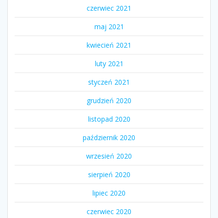
czerwiec 2021
maj 2021
kwiecień 2021
luty 2021
styczeń 2021
grudzień 2020
listopad 2020
październik 2020
wrzesień 2020
sierpień 2020
lipiec 2020
czerwiec 2020