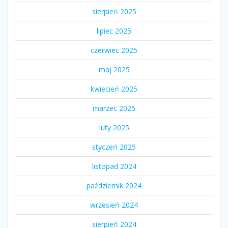
sierpień 2025
lipiec 2025
czerwiec 2025
maj 2025
kwiecień 2025
marzec 2025
luty 2025
styczeń 2025
listopad 2024
październik 2024
wrzesień 2024
sierpień 2024