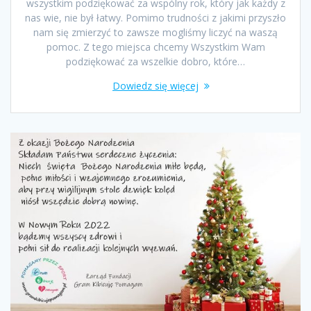
wszystkim podziękować za wspólny rok, który jak każdy z
nas wie, nie był łatwy. Pomimo trudności z jakimi przyszło
nam się zmierzyć to zawsze mogliśmy liczyć na waszą
pomoc. Z tego miejsca chcemy Wszystkim Wam
podziękować za wszelkie dobro, które…
Dowiedz się więcej