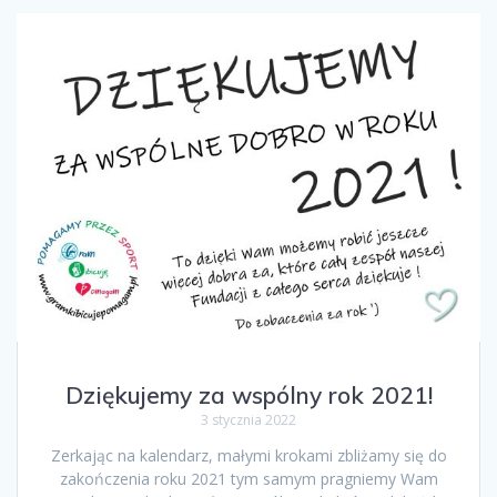
Dziękujemy za wspólny rok 2021!
3 stycznia 2022
Zerkając na kalendarz, małymi krokami zbliżamy się do
zakończenia roku 2021 tym samym pragniemy Wam