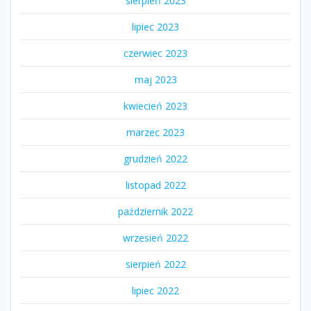
sierpień 2023
lipiec 2023
czerwiec 2023
maj 2023
kwiecień 2023
marzec 2023
grudzień 2022
listopad 2022
październik 2022
wrzesień 2022
sierpień 2022
lipiec 2022