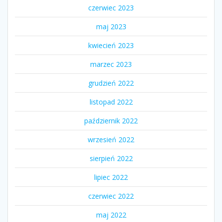
czerwiec 2023
maj 2023
kwiecień 2023
marzec 2023
grudzień 2022
listopad 2022
październik 2022
wrzesień 2022
sierpień 2022
lipiec 2022
czerwiec 2022
maj 2022