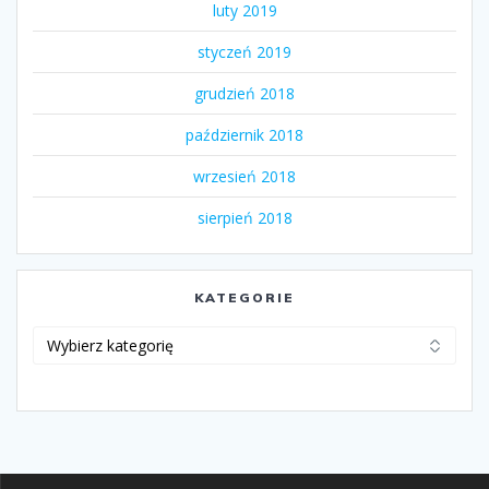
luty 2019
styczeń 2019
grudzień 2018
październik 2018
wrzesień 2018
sierpień 2018
KATEGORIE
Kategorie