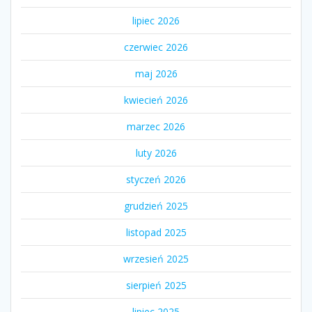
lipiec 2026
czerwiec 2026
maj 2026
kwiecień 2026
marzec 2026
luty 2026
styczeń 2026
grudzień 2025
listopad 2025
wrzesień 2025
sierpień 2025
lipiec 2025