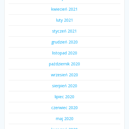
kwiecień 2021
luty 2021
styczeń 2021
grudzień 2020
listopad 2020
październik 2020
wrzesień 2020
sierpień 2020
lipiec 2020
czerwiec 2020
maj 2020