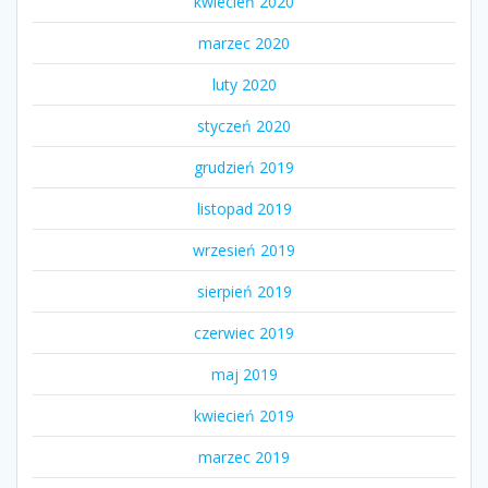
kwiecień 2020
marzec 2020
luty 2020
styczeń 2020
grudzień 2019
listopad 2019
wrzesień 2019
sierpień 2019
czerwiec 2019
maj 2019
kwiecień 2019
marzec 2019