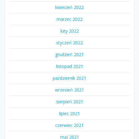
kwiecień 2022
marzec 2022
luty 2022
styczeń 2022
grudzień 2021
listopad 2021
październik 2021
wrzesień 2021
sierpień 2021
lipiec 2021
czerwiec 2021
maj 2021