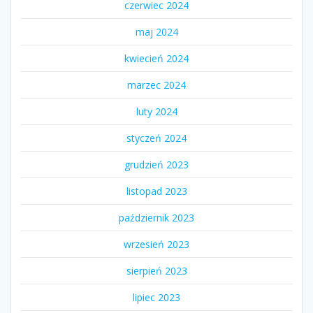
czerwiec 2024
maj 2024
kwiecień 2024
marzec 2024
luty 2024
styczeń 2024
grudzień 2023
listopad 2023
październik 2023
wrzesień 2023
sierpień 2023
lipiec 2023