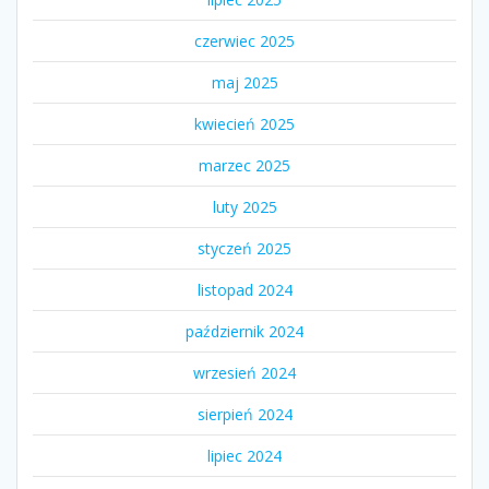
czerwiec 2025
maj 2025
kwiecień 2025
marzec 2025
luty 2025
styczeń 2025
listopad 2024
październik 2024
wrzesień 2024
sierpień 2024
lipiec 2024