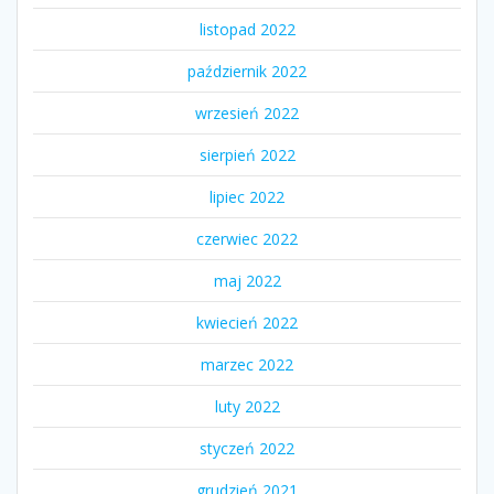
listopad 2022
październik 2022
wrzesień 2022
sierpień 2022
lipiec 2022
czerwiec 2022
maj 2022
kwiecień 2022
marzec 2022
luty 2022
styczeń 2022
grudzień 2021