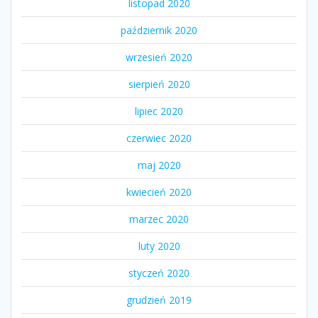
listopad 2020
październik 2020
wrzesień 2020
sierpień 2020
lipiec 2020
czerwiec 2020
maj 2020
kwiecień 2020
marzec 2020
luty 2020
styczeń 2020
grudzień 2019