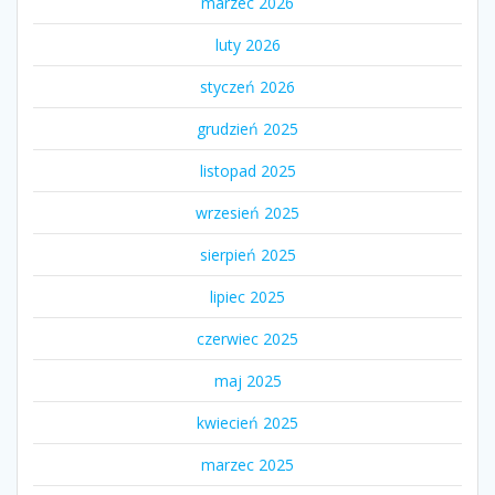
marzec 2026
luty 2026
styczeń 2026
grudzień 2025
listopad 2025
wrzesień 2025
sierpień 2025
lipiec 2025
czerwiec 2025
maj 2025
kwiecień 2025
marzec 2025