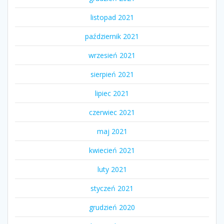
listopad 2021
październik 2021
wrzesień 2021
sierpień 2021
lipiec 2021
czerwiec 2021
maj 2021
kwiecień 2021
luty 2021
styczeń 2021
grudzień 2020