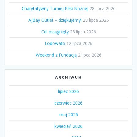
Charytatywny Turniej Piłki Nożnej
28 lipca 2026
AjBay Outlet – dziękujemy!
28 lipca 2026
Cel osiągnięty
28 lipca 2026
Lodowato
12 lipca 2026
Weekend z Fundacją
2 lipca 2026
ARCHIWUM
lipiec 2026
czerwiec 2026
maj 2026
kwiecień 2026