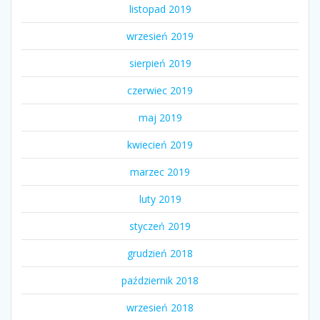
listopad 2019
wrzesień 2019
sierpień 2019
czerwiec 2019
maj 2019
kwiecień 2019
marzec 2019
luty 2019
styczeń 2019
grudzień 2018
październik 2018
wrzesień 2018