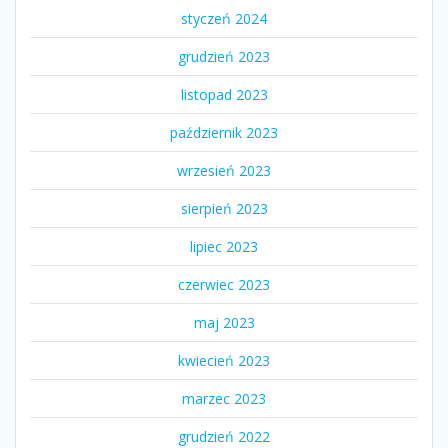
styczeń 2024
grudzień 2023
listopad 2023
październik 2023
wrzesień 2023
sierpień 2023
lipiec 2023
czerwiec 2023
maj 2023
kwiecień 2023
marzec 2023
grudzień 2022