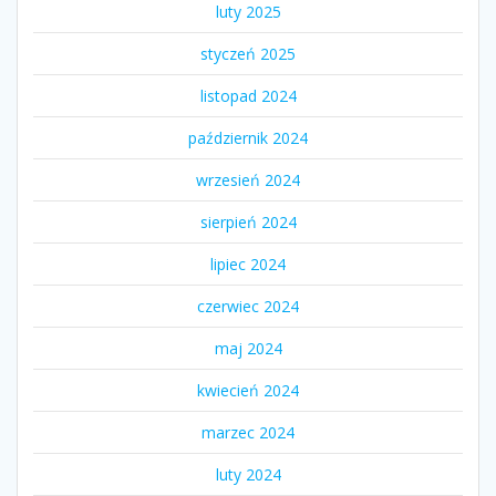
luty 2025
styczeń 2025
listopad 2024
październik 2024
wrzesień 2024
sierpień 2024
lipiec 2024
czerwiec 2024
maj 2024
kwiecień 2024
marzec 2024
luty 2024