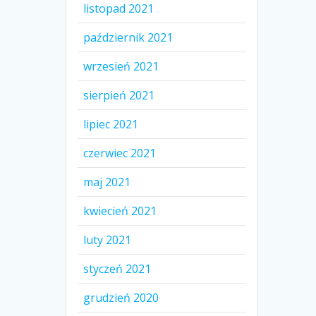
listopad 2021
październik 2021
wrzesień 2021
sierpień 2021
lipiec 2021
czerwiec 2021
maj 2021
kwiecień 2021
luty 2021
styczeń 2021
grudzień 2020