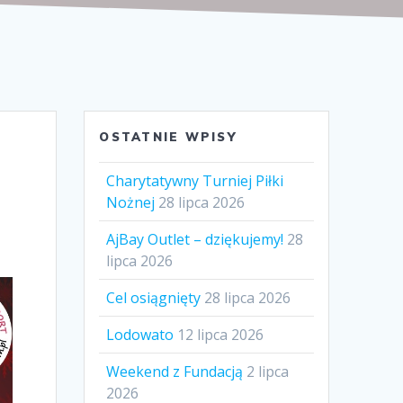
OSTATNIE WPISY
Charytatywny Turniej Piłki
Nożnej
28 lipca 2026
AjBay Outlet – dziękujemy!
28
lipca 2026
Cel osiągnięty
28 lipca 2026
Lodowato
12 lipca 2026
Weekend z Fundacją
2 lipca
2026