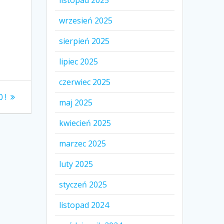
listopad 2025
wrzesień 2025
sierpień 2025
lipiec 2025
czerwiec 2025
 !
maj 2025
kwiecień 2025
marzec 2025
luty 2025
styczeń 2025
listopad 2024