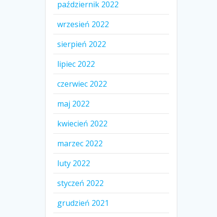
październik 2022
wrzesień 2022
sierpień 2022
lipiec 2022
czerwiec 2022
maj 2022
kwiecień 2022
marzec 2022
luty 2022
styczeń 2022
grudzień 2021