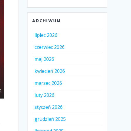
ARCHIWUM
lipiec 2026
czerwiec 2026
maj 2026
kwiecień 2026
marzec 2026
luty 2026
styczeń 2026
grudzień 2025
.