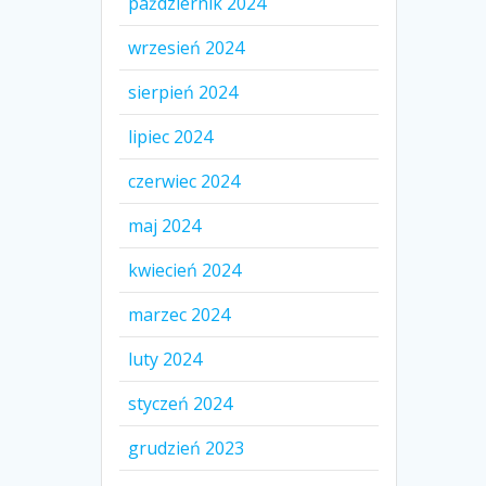
październik 2024
wrzesień 2024
sierpień 2024
lipiec 2024
czerwiec 2024
maj 2024
kwiecień 2024
marzec 2024
luty 2024
styczeń 2024
grudzień 2023