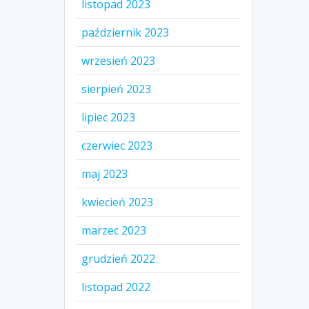
listopad 2023
październik 2023
wrzesień 2023
sierpień 2023
lipiec 2023
czerwiec 2023
maj 2023
kwiecień 2023
marzec 2023
grudzień 2022
listopad 2022