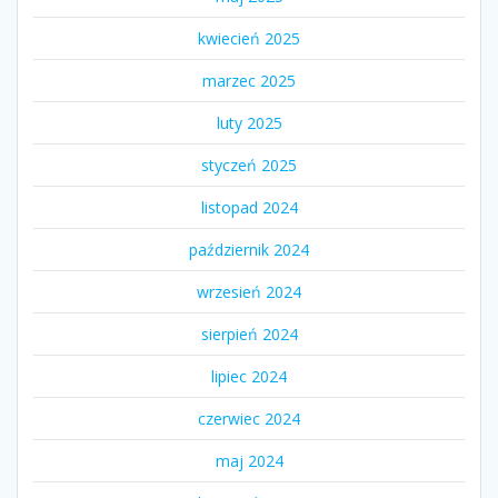
kwiecień 2025
marzec 2025
luty 2025
styczeń 2025
listopad 2024
październik 2024
wrzesień 2024
sierpień 2024
lipiec 2024
czerwiec 2024
maj 2024