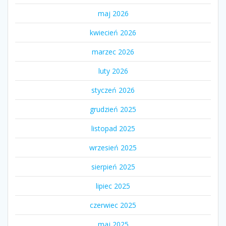
maj 2026
kwiecień 2026
marzec 2026
luty 2026
styczeń 2026
grudzień 2025
listopad 2025
wrzesień 2025
sierpień 2025
lipiec 2025
czerwiec 2025
maj 2025