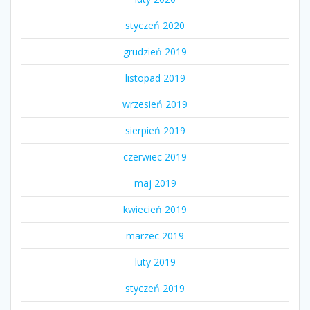
styczeń 2020
grudzień 2019
listopad 2019
wrzesień 2019
sierpień 2019
czerwiec 2019
maj 2019
kwiecień 2019
marzec 2019
luty 2019
styczeń 2019