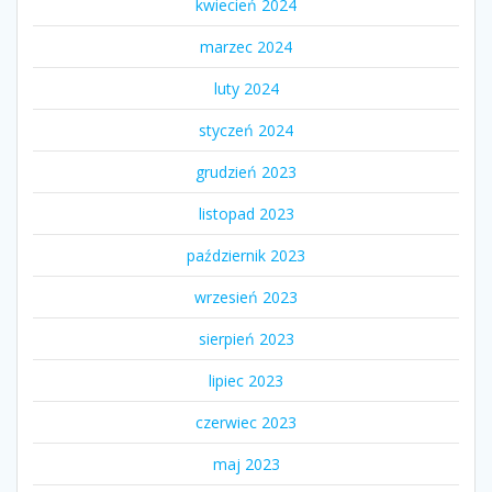
kwiecień 2024
marzec 2024
luty 2024
styczeń 2024
grudzień 2023
listopad 2023
październik 2023
wrzesień 2023
sierpień 2023
lipiec 2023
czerwiec 2023
maj 2023