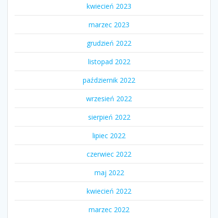
kwiecień 2023
marzec 2023
grudzień 2022
listopad 2022
październik 2022
wrzesień 2022
sierpień 2022
lipiec 2022
czerwiec 2022
maj 2022
kwiecień 2022
marzec 2022