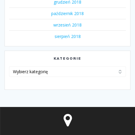
grudzień 2018
październik 2018
wrzesień 2018
sierpień 2018
KATEGORIE
Kategorie