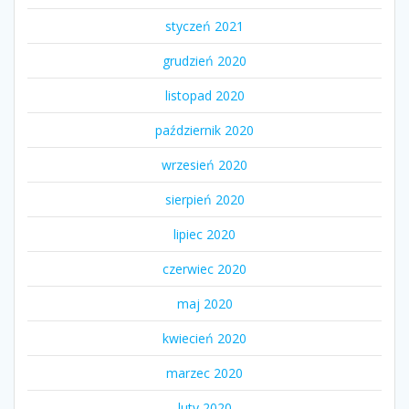
styczeń 2021
grudzień 2020
listopad 2020
październik 2020
wrzesień 2020
sierpień 2020
lipiec 2020
czerwiec 2020
maj 2020
kwiecień 2020
marzec 2020
luty 2020