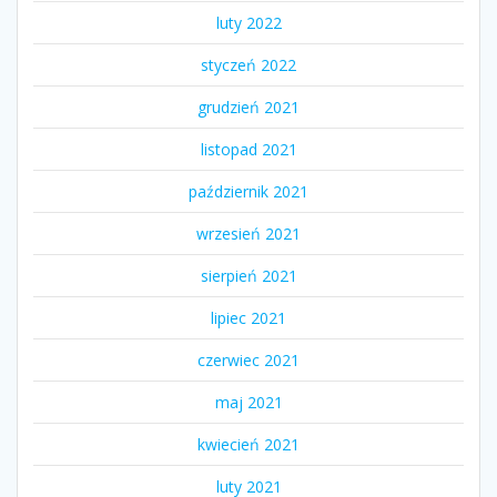
luty 2022
styczeń 2022
grudzień 2021
listopad 2021
październik 2021
wrzesień 2021
sierpień 2021
lipiec 2021
czerwiec 2021
maj 2021
kwiecień 2021
luty 2021