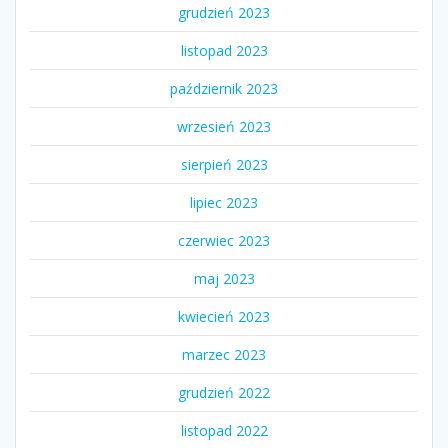
grudzień 2023
listopad 2023
październik 2023
wrzesień 2023
sierpień 2023
lipiec 2023
czerwiec 2023
maj 2023
kwiecień 2023
marzec 2023
grudzień 2022
listopad 2022