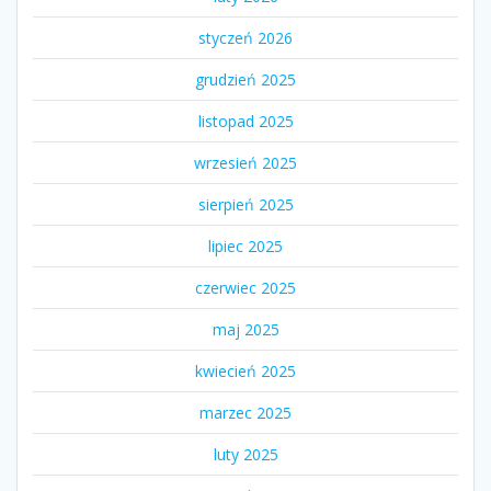
styczeń 2026
grudzień 2025
listopad 2025
wrzesień 2025
sierpień 2025
lipiec 2025
czerwiec 2025
maj 2025
kwiecień 2025
marzec 2025
luty 2025