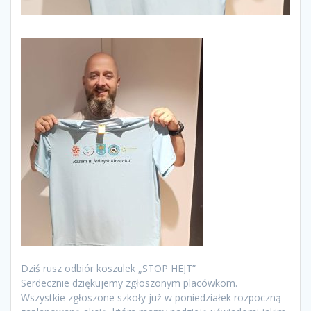
Dziś rusz odbiór koszulek „STOP HEJT”
Serdecznie dziękujemy zgłoszonym placówkom.
Wszystkie zgłoszone szkoły już w poniedziałek rozpoczną