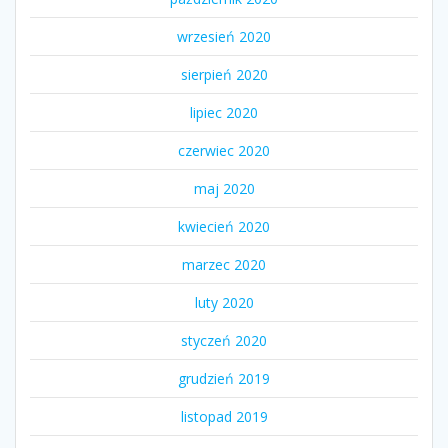
wrzesień 2020
sierpień 2020
lipiec 2020
czerwiec 2020
maj 2020
kwiecień 2020
marzec 2020
luty 2020
styczeń 2020
grudzień 2019
listopad 2019