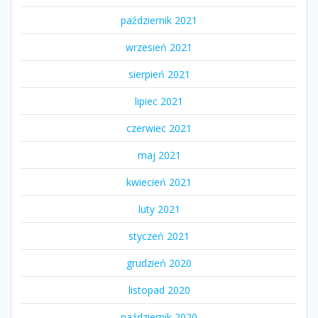
październik 2021
wrzesień 2021
sierpień 2021
lipiec 2021
czerwiec 2021
maj 2021
kwiecień 2021
luty 2021
styczeń 2021
grudzień 2020
listopad 2020
październik 2020