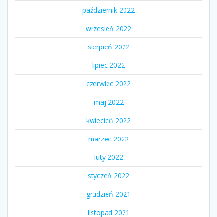
październik 2022
wrzesień 2022
sierpień 2022
lipiec 2022
czerwiec 2022
maj 2022
kwiecień 2022
marzec 2022
luty 2022
styczeń 2022
grudzień 2021
listopad 2021