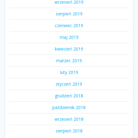
wrzesień 2019
sierpień 2019
czerwiec 2019
maj 2019
kwiecień 2019
marzec 2019
luty 2019
styczeń 2019
grudzień 2018
październik 2018
wrzesień 2018
sierpień 2018