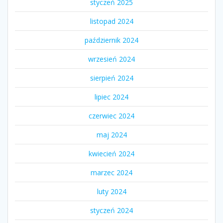
styczeń 2025
listopad 2024
październik 2024
wrzesień 2024
sierpień 2024
lipiec 2024
czerwiec 2024
maj 2024
kwiecień 2024
marzec 2024
luty 2024
styczeń 2024