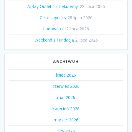
AjBay Outlet – dziękujemy!
28 lipca 2026
Cel osiągnięty
28 lipca 2026
Lodowato
12 lipca 2026
Weekend z Fundacją
2 lipca 2026
ARCHIWUM
lipiec 2026
czerwiec 2026
maj 2026
kwiecień 2026
marzec 2026
luty 2026