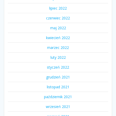
lipiec 2022
czerwiec 2022
maj 2022
kwiecień 2022
marzec 2022
luty 2022
styczeń 2022
grudzień 2021
listopad 2021
październik 2021
wrzesień 2021