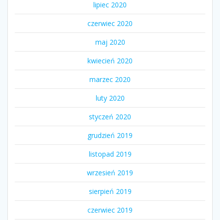
lipiec 2020
czerwiec 2020
maj 2020
kwiecień 2020
marzec 2020
luty 2020
styczeń 2020
grudzień 2019
listopad 2019
wrzesień 2019
sierpień 2019
czerwiec 2019