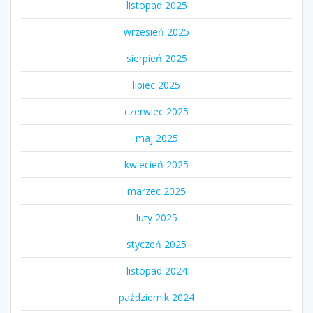
listopad 2025
wrzesień 2025
sierpień 2025
lipiec 2025
czerwiec 2025
maj 2025
kwiecień 2025
marzec 2025
luty 2025
styczeń 2025
listopad 2024
październik 2024