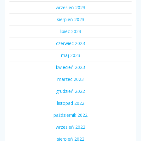
wrzesień 2023
sierpień 2023
lipiec 2023
czerwiec 2023
maj 2023
kwiecień 2023
marzec 2023
grudzień 2022
listopad 2022
październik 2022
wrzesień 2022
sierpień 2022