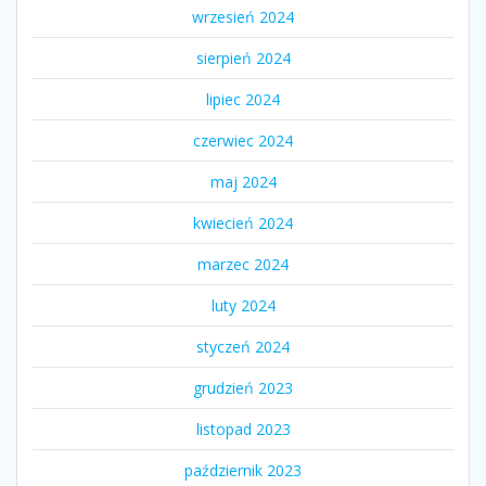
wrzesień 2024
sierpień 2024
lipiec 2024
czerwiec 2024
maj 2024
kwiecień 2024
marzec 2024
luty 2024
styczeń 2024
grudzień 2023
listopad 2023
październik 2023