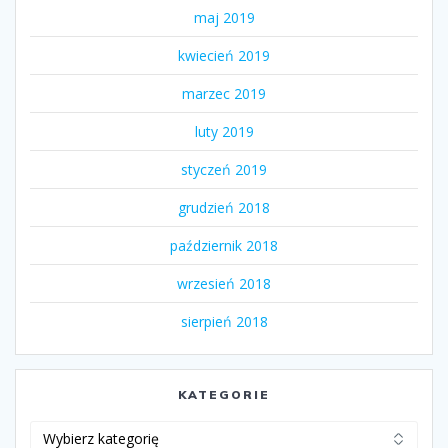
maj 2019
kwiecień 2019
marzec 2019
luty 2019
styczeń 2019
grudzień 2018
październik 2018
wrzesień 2018
sierpień 2018
KATEGORIE
Kategorie