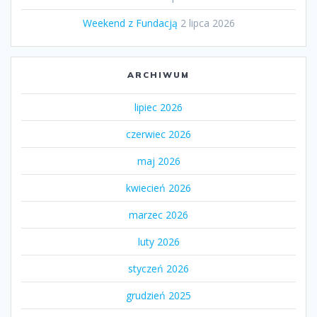
Weekend z Fundacją
2 lipca 2026
ARCHIWUM
lipiec 2026
czerwiec 2026
maj 2026
kwiecień 2026
marzec 2026
luty 2026
styczeń 2026
grudzień 2025