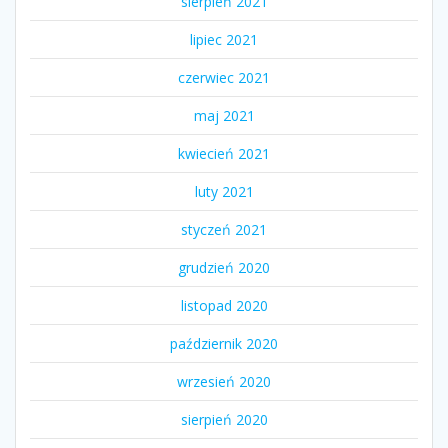
sierpień 2021
lipiec 2021
czerwiec 2021
maj 2021
kwiecień 2021
luty 2021
styczeń 2021
grudzień 2020
listopad 2020
październik 2020
wrzesień 2020
sierpień 2020