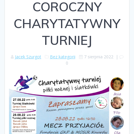
COROCZNY
CHARYTATYWNY
TURNIEJ
Jacek Szurgot
Bez kategorii
7 sierpnia 2022
|
0