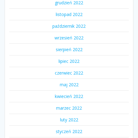
grudzień 2022
listopad 2022
październik 2022
wrzesień 2022
sierpień 2022
lipiec 2022
czerwiec 2022
maj 2022
kwiecień 2022
marzec 2022
luty 2022
styczeń 2022