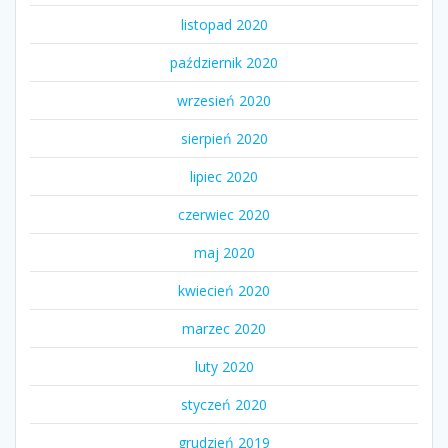
listopad 2020
październik 2020
wrzesień 2020
sierpień 2020
lipiec 2020
czerwiec 2020
maj 2020
kwiecień 2020
marzec 2020
luty 2020
styczeń 2020
grudzień 2019