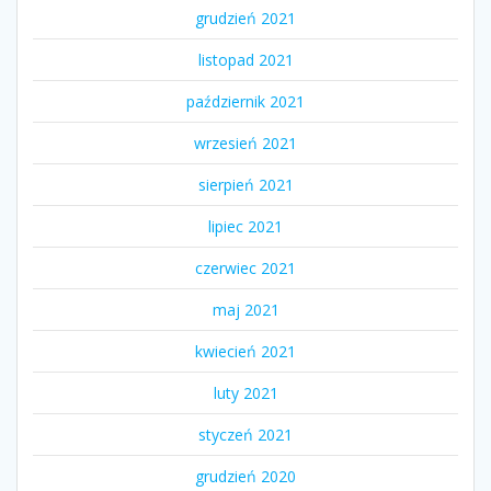
grudzień 2021
listopad 2021
październik 2021
wrzesień 2021
sierpień 2021
lipiec 2021
czerwiec 2021
maj 2021
kwiecień 2021
luty 2021
styczeń 2021
grudzień 2020