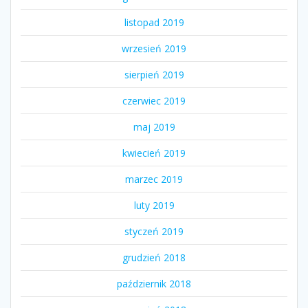
listopad 2019
wrzesień 2019
sierpień 2019
czerwiec 2019
maj 2019
kwiecień 2019
marzec 2019
luty 2019
styczeń 2019
grudzień 2018
październik 2018