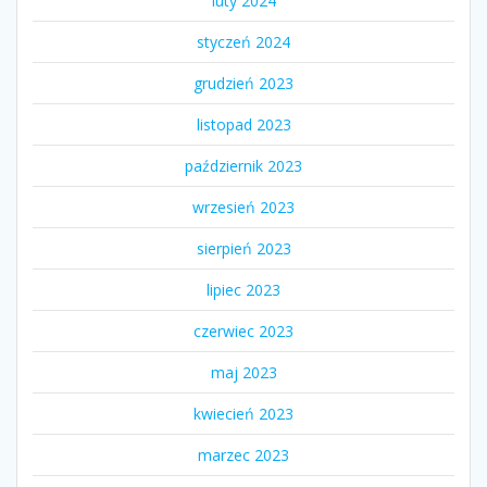
luty 2024
styczeń 2024
grudzień 2023
listopad 2023
październik 2023
wrzesień 2023
sierpień 2023
lipiec 2023
czerwiec 2023
maj 2023
kwiecień 2023
marzec 2023