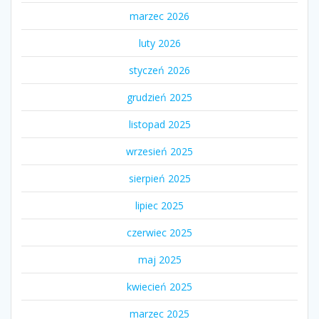
marzec 2026
luty 2026
styczeń 2026
grudzień 2025
listopad 2025
wrzesień 2025
sierpień 2025
lipiec 2025
czerwiec 2025
maj 2025
kwiecień 2025
marzec 2025