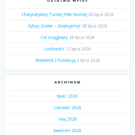
OSTATNIE WPISY
Charytatywny Turniej Piłki Nożnej
28 lipca 2026
AjBay Outlet – dziękujemy!
28 lipca 2026
Cel osiągnięty
28 lipca 2026
Lodowato
12 lipca 2026
Weekend z Fundacją
2 lipca 2026
ARCHIWUM
lipiec 2026
czerwiec 2026
maj 2026
kwiecień 2026