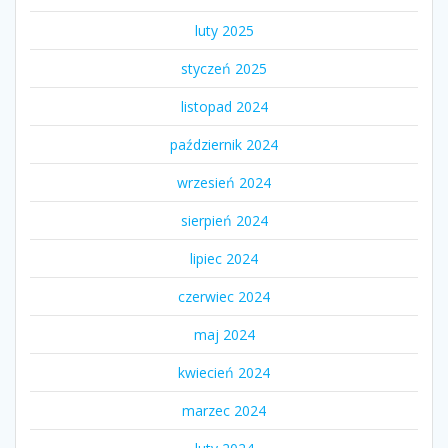
luty 2025
styczeń 2025
listopad 2024
październik 2024
wrzesień 2024
sierpień 2024
lipiec 2024
czerwiec 2024
maj 2024
kwiecień 2024
marzec 2024