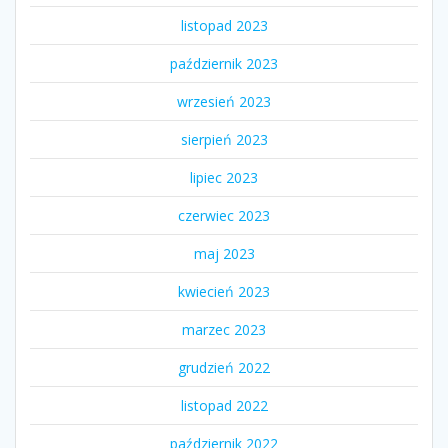
listopad 2023
październik 2023
wrzesień 2023
sierpień 2023
lipiec 2023
czerwiec 2023
maj 2023
kwiecień 2023
marzec 2023
grudzień 2022
listopad 2022
październik 2022