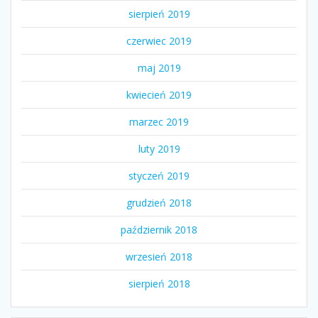
sierpień 2019
czerwiec 2019
maj 2019
kwiecień 2019
marzec 2019
luty 2019
styczeń 2019
grudzień 2018
październik 2018
wrzesień 2018
sierpień 2018