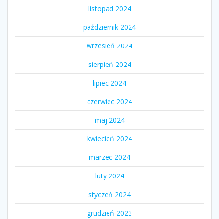
listopad 2024
październik 2024
wrzesień 2024
sierpień 2024
lipiec 2024
czerwiec 2024
maj 2024
kwiecień 2024
marzec 2024
luty 2024
styczeń 2024
grudzień 2023