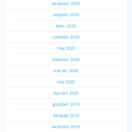
wrzesień 2020
sierpień 2020
lipiec 2020
czerwiec 2020
maj 2020
kwiecień 2020
marzec 2020
luty 2020
styczeń 2020
grudzień 2019
listopad 2019
wrzesień 2019