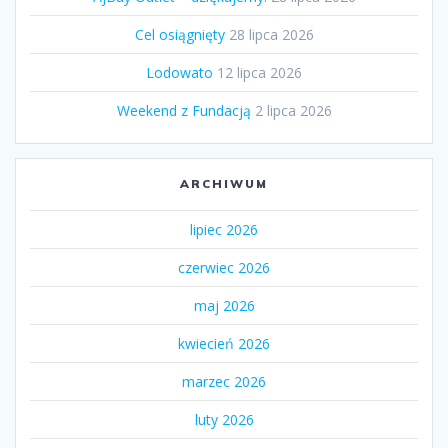
Cel osiągnięty
28 lipca 2026
Lodowato
12 lipca 2026
Weekend z Fundacją
2 lipca 2026
ARCHIWUM
lipiec 2026
czerwiec 2026
maj 2026
kwiecień 2026
marzec 2026
luty 2026