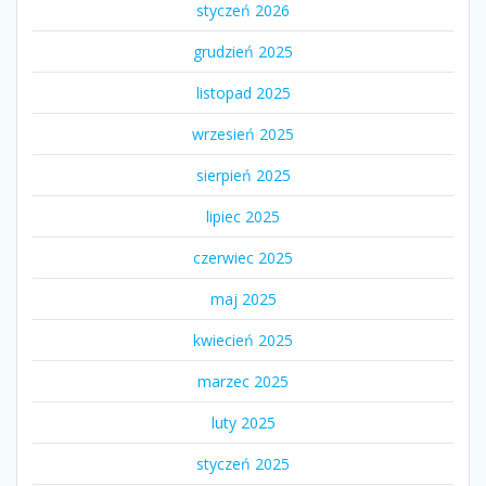
styczeń 2026
grudzień 2025
listopad 2025
wrzesień 2025
sierpień 2025
lipiec 2025
czerwiec 2025
maj 2025
kwiecień 2025
marzec 2025
luty 2025
styczeń 2025