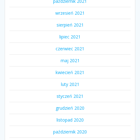
październik 2021
wrzesień 2021
sierpień 2021
lipiec 2021
czerwiec 2021
maj 2021
kwiecień 2021
luty 2021
styczeń 2021
grudzień 2020
listopad 2020
październik 2020