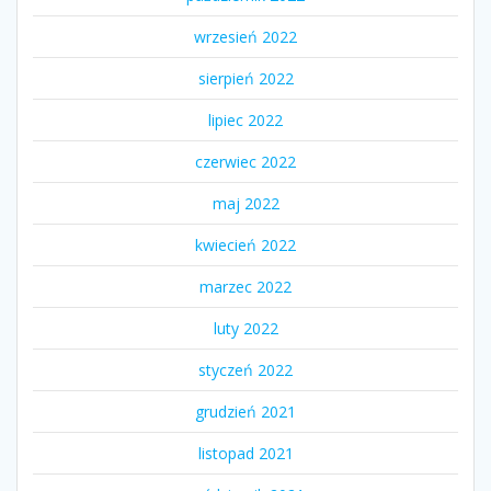
wrzesień 2022
sierpień 2022
lipiec 2022
czerwiec 2022
maj 2022
kwiecień 2022
marzec 2022
luty 2022
styczeń 2022
grudzień 2021
listopad 2021