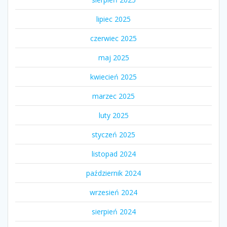
lipiec 2025
czerwiec 2025
maj 2025
kwiecień 2025
marzec 2025
luty 2025
styczeń 2025
listopad 2024
październik 2024
wrzesień 2024
sierpień 2024