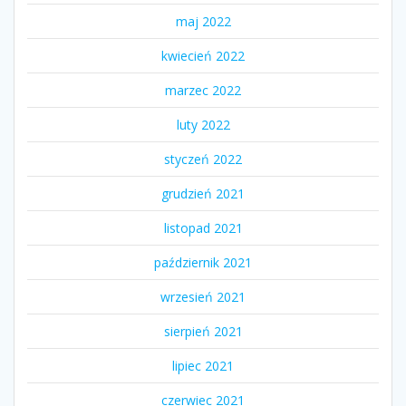
maj 2022
kwiecień 2022
marzec 2022
luty 2022
styczeń 2022
grudzień 2021
listopad 2021
październik 2021
wrzesień 2021
sierpień 2021
lipiec 2021
czerwiec 2021