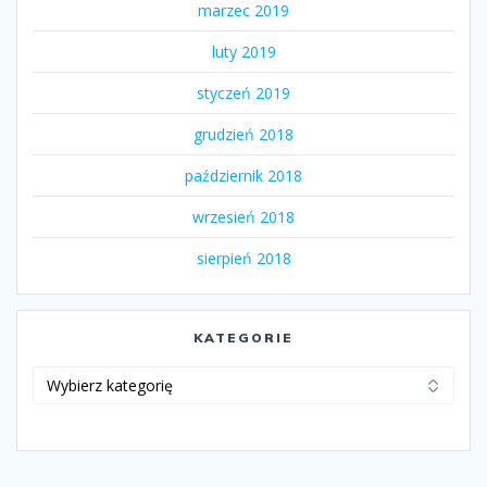
marzec 2019
luty 2019
styczeń 2019
grudzień 2018
październik 2018
wrzesień 2018
sierpień 2018
KATEGORIE
Kategorie