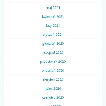
maj 2021
kwiecień 2021
luty 2021
styczeń 2021
grudzień 2020
listopad 2020
październik 2020
wrzesień 2020
sierpień 2020
lipiec 2020
czerwiec 2020