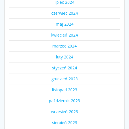
lipiec 2024
czerwiec 2024
maj 2024
kwiecień 2024
marzec 2024
luty 2024
styczeń 2024
grudzień 2023
listopad 2023
październik 2023
wrzesień 2023
sierpień 2023