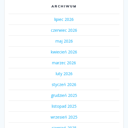
ARCHIWUM
lipiec 2026
czerwiec 2026
maj 2026
kwiecień 2026
marzec 2026
luty 2026
styczeń 2026
grudzień 2025
listopad 2025
wrzesień 2025
sierpień 2025