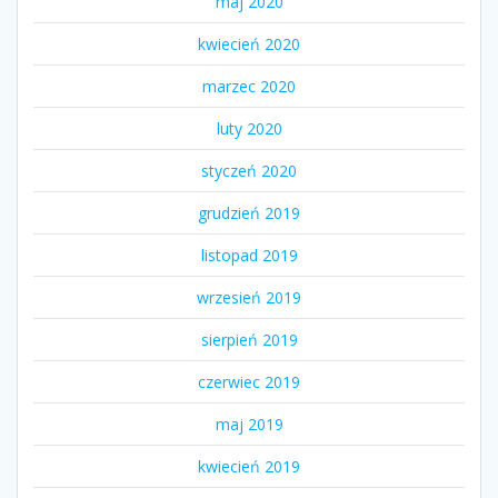
maj 2020
kwiecień 2020
marzec 2020
luty 2020
styczeń 2020
grudzień 2019
listopad 2019
wrzesień 2019
sierpień 2019
czerwiec 2019
maj 2019
kwiecień 2019