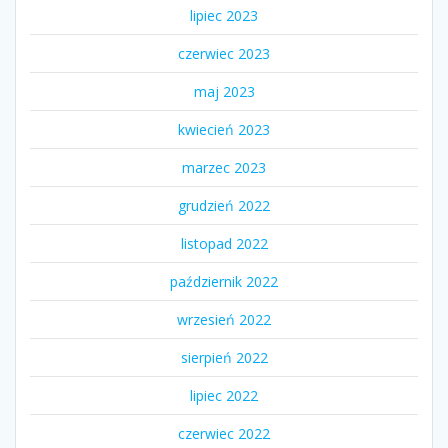
lipiec 2023
czerwiec 2023
maj 2023
kwiecień 2023
marzec 2023
grudzień 2022
listopad 2022
październik 2022
wrzesień 2022
sierpień 2022
lipiec 2022
czerwiec 2022