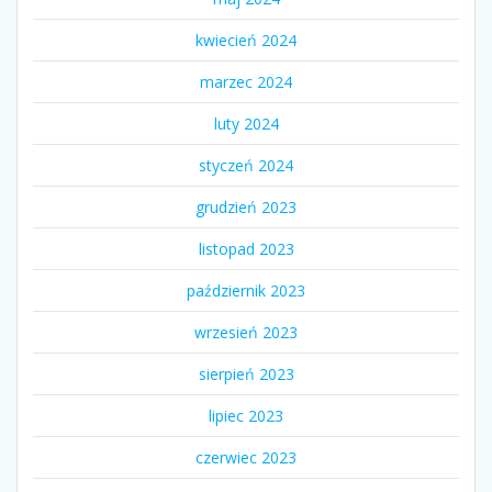
kwiecień 2024
marzec 2024
luty 2024
styczeń 2024
grudzień 2023
listopad 2023
październik 2023
wrzesień 2023
sierpień 2023
lipiec 2023
czerwiec 2023