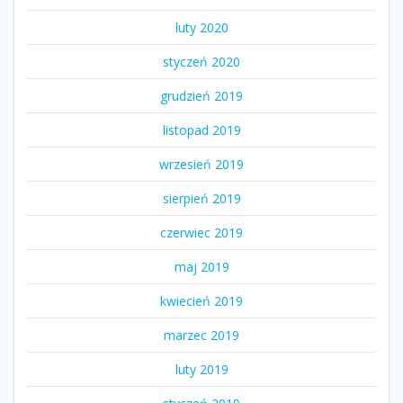
luty 2020
styczeń 2020
grudzień 2019
listopad 2019
wrzesień 2019
sierpień 2019
czerwiec 2019
maj 2019
kwiecień 2019
marzec 2019
luty 2019