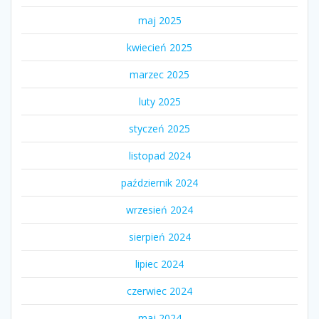
maj 2025
kwiecień 2025
marzec 2025
luty 2025
styczeń 2025
listopad 2024
październik 2024
wrzesień 2024
sierpień 2024
lipiec 2024
czerwiec 2024
maj 2024