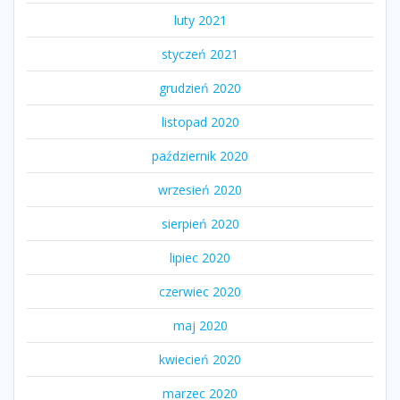
luty 2021
styczeń 2021
grudzień 2020
listopad 2020
październik 2020
wrzesień 2020
sierpień 2020
lipiec 2020
czerwiec 2020
maj 2020
kwiecień 2020
marzec 2020