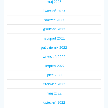
maj 2023
kwiecień 2023
marzec 2023
grudzień 2022
listopad 2022
październik 2022
wrzesień 2022
sierpień 2022
lipiec 2022
czerwiec 2022
maj 2022
kwiecień 2022