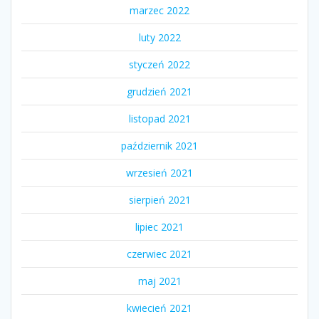
marzec 2022
luty 2022
styczeń 2022
grudzień 2021
listopad 2021
październik 2021
wrzesień 2021
sierpień 2021
lipiec 2021
czerwiec 2021
maj 2021
kwiecień 2021