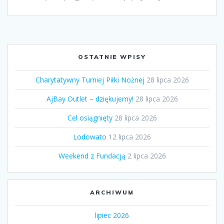
OSTATNIE WPISY
Charytatywny Turniej Piłki Nożnej
28 lipca 2026
AjBay Outlet – dziękujemy!
28 lipca 2026
Cel osiągnięty
28 lipca 2026
Lodowato
12 lipca 2026
Weekend z Fundacją
2 lipca 2026
ARCHIWUM
lipiec 2026