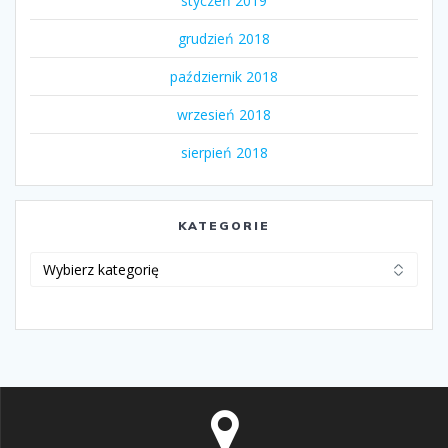
styczeń 2019
grudzień 2018
październik 2018
wrzesień 2018
sierpień 2018
KATEGORIE
Kategorie