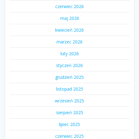
czerwiec 2026
maj 2026
kwiecień 2026
marzec 2026
luty 2026
styczeń 2026
grudzień 2025
listopad 2025
wrzesień 2025
sierpień 2025
lipiec 2025
czerwiec 2025