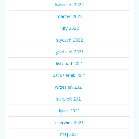
kwiecień 2022
marzec 2022
luty 2022
styczeń 2022
grudzień 2021
listopad 2021
październik 2021
wrzesień 2021
sierpień 2021
lipiec 2021
czerwiec 2021
maj 2021