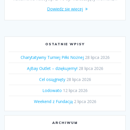
Dowiedz się więcej
OSTATNIE WPISY
Charytatywny Turniej Piłki Nożnej
28 lipca 2026
AjBay Outlet – dziękujemy!
28 lipca 2026
Cel osiągnięty
28 lipca 2026
Lodowato
12 lipca 2026
Weekend z Fundacją
2 lipca 2026
ARCHIWUM