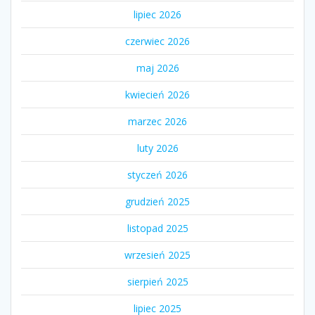
lipiec 2026
czerwiec 2026
maj 2026
kwiecień 2026
marzec 2026
luty 2026
styczeń 2026
grudzień 2025
listopad 2025
wrzesień 2025
sierpień 2025
lipiec 2025