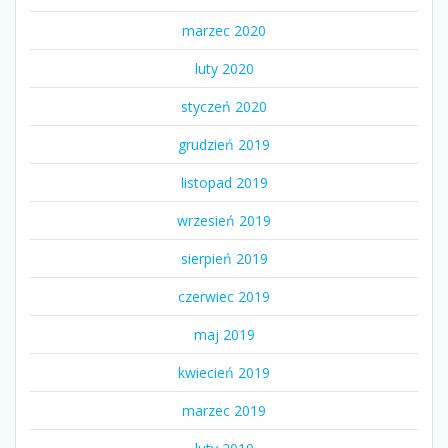
marzec 2020
luty 2020
styczeń 2020
grudzień 2019
listopad 2019
wrzesień 2019
sierpień 2019
czerwiec 2019
maj 2019
kwiecień 2019
marzec 2019