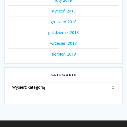
luty 2019
styczeń 2019
grudzień 2018
październik 2018
wrzesień 2018
sierpień 2018
KATEGORIE
Kategorie