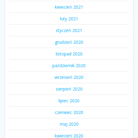
kwiecień 2021
luty 2021
styczeń 2021
grudzień 2020
listopad 2020
październik 2020
wrzesień 2020
sierpień 2020
lipiec 2020
czerwiec 2020
maj 2020
kwiecień 2020