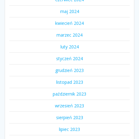
maj 2024
kwiecień 2024
marzec 2024
luty 2024
styczeń 2024
grudzień 2023
listopad 2023
październik 2023
wrzesień 2023
sierpień 2023
lipiec 2023