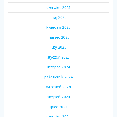
czerwiec 2025
maj 2025
kwiecień 2025
marzec 2025
luty 2025
styczeń 2025
listopad 2024
październik 2024
wrzesień 2024
sierpień 2024
lipiec 2024
czerwiec 2024